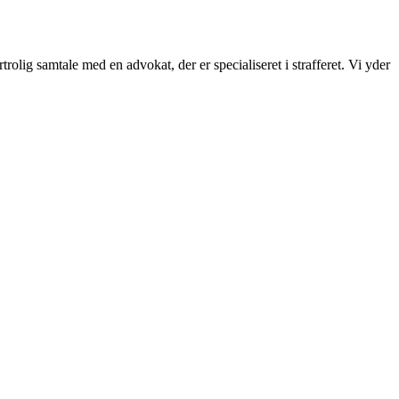
olig samtale med en advokat, der er specialiseret i strafferet. Vi yder